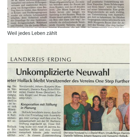
Weil jedes Leben zählt