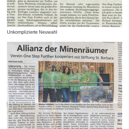
Unkomplizierte Neuwahl