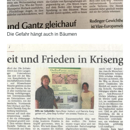
Die Gefahr hängt auch in Bäumen