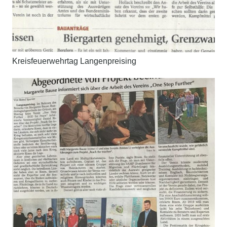
Kreisfeuerwehrtag Langenpreising