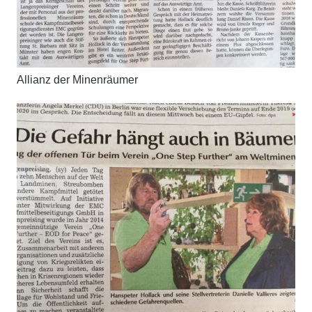
Allianz der Minenräumer