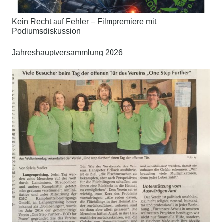
Kein Recht auf Fehler – Filmpremiere mit
Podiumsdiskussion
Jahreshauptversammlung 2026