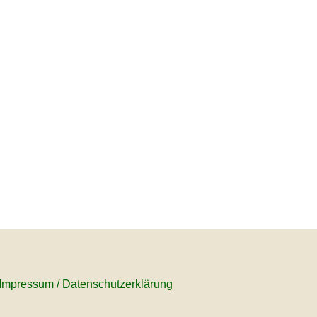
Impressum
/
Datenschutzerklärung