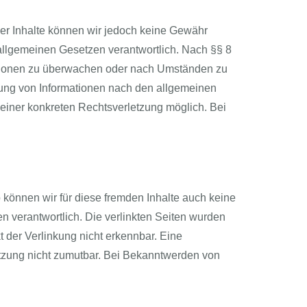
t der Inhalte können wir jedoch keine Gewähr
allgemeinen Gesetzen verantwortlich. Nach §§ 8
rmationen zu überwachen oder nach Umständen zu
tzung von Informationen nach den allgemeinen
 einer konkreten Rechtsverletzung möglich. Bei
b können wir für diese fremden Inhalte auch keine
en verantwortlich. Die verlinkten Seiten wurden
 der Verlinkung nicht erkennbar. Eine
letzung nicht zumutbar. Bei Bekanntwerden von