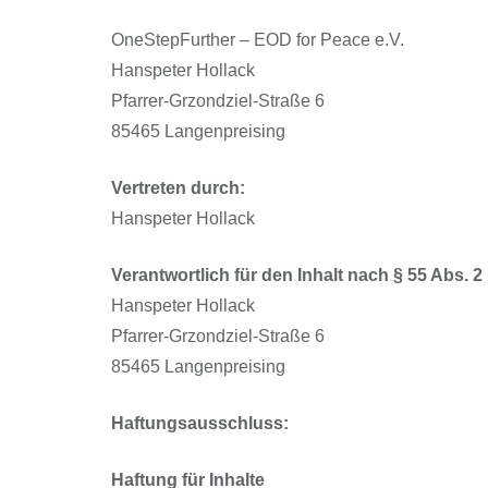
OneStepFurther – EOD for Peace e.V.
Hanspeter Hollack
Pfarrer-Grzondziel-Straße 6
85465 Langenpreising
Vertreten durch:
Hanspeter Hollack
Verantwortlich für den Inhalt nach § 55 Abs. 2
Hanspeter Hollack
Pfarrer-Grzondziel-Straße 6
85465 Langenpreising
Haftungsausschluss:
Haftung für Inhalte