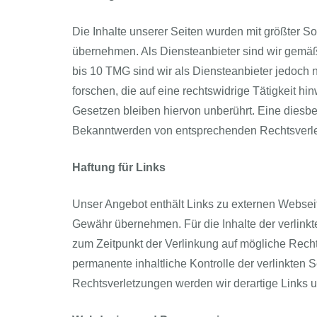
Die Inhalte unserer Seiten wurden mit größter Sorg
übernehmen. Als Diensteanbieter sind wir gemäß
bis 10 TMG sind wir als Diensteanbieter jedoch 
forschen, die auf eine rechtswidrige Tätigkeit 
Gesetzen bleiben hiervon unberührt. Eine diesbe
Bekanntwerden von entsprechenden Rechtsverle
Haftung für Links
Unser Angebot enthält Links zu externen Webseite
Gewähr übernehmen. Für die Inhalte der verlinkten
zum Zeitpunkt der Verlinkung auf mögliche Recht
permanente inhaltliche Kontrolle der verlinkten
Rechtsverletzungen werden wir derartige Links 