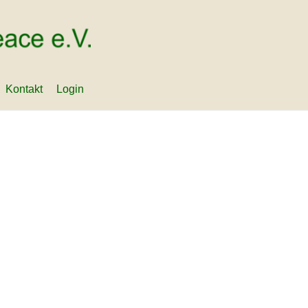
Kontakt
Login