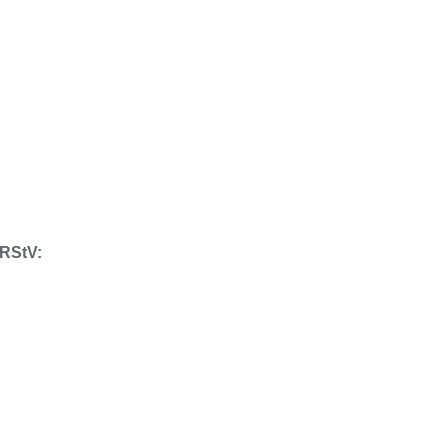
 RStV: