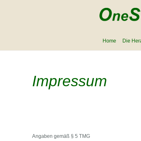
Home
Die Her
Impressum
Angaben gemäß § 5 TMG