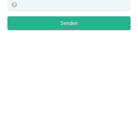
Senden