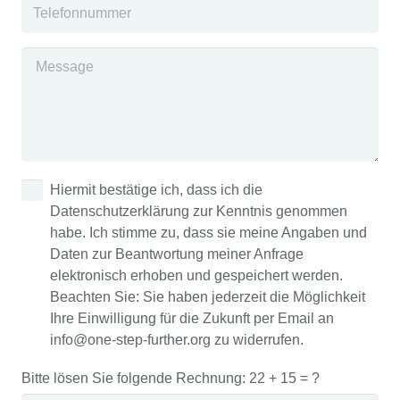
Hiermit bestätige ich, dass ich die
Datenschutzerklärung zur Kenntnis genommen
habe. Ich stimme zu, dass sie meine Angaben und
Daten zur Beantwortung meiner Anfrage
elektronisch erhoben und gespeichert werden.
Beachten Sie: Sie haben jederzeit die Möglichkeit
Ihre Einwilligung für die Zukunft per Email an
info@one-step-further.org zu widerrufen.
Bitte lösen Sie folgende Rechnung:
22 + 15 = ?