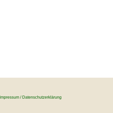
Impressum
/
Datenschutzerklärung