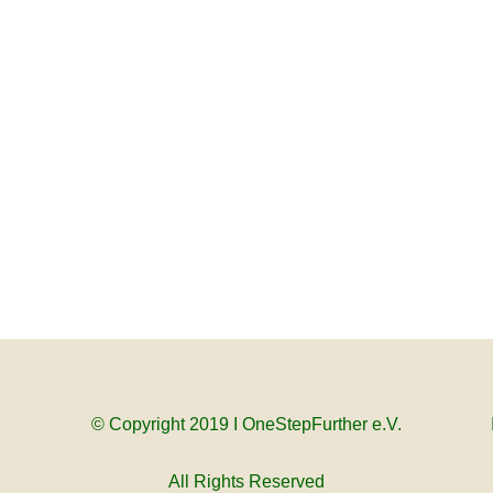
© Copyright 2019 I OneStepFurther e.V.
All Rights Reserved