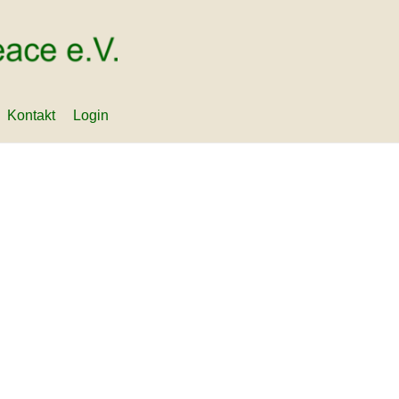
Kontakt
Login