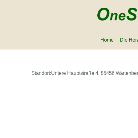
Home
Die Her
Standort:
Untere Hauptstraße 4, 85456 Wartenbe