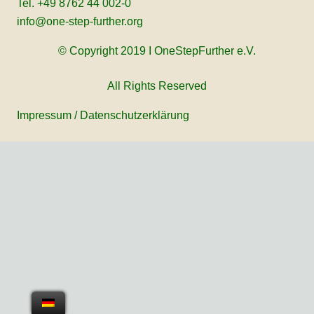
Tel. +49 8762 44 002-0
info@one-step-further.org
© Copyright 2019 I OneStepFurther e.V.
All Rights Reserved
Impressum
/
Datenschutzerklärung