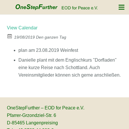
View Calendar
19/08/2019 Den ganzen Tag
plan am 23.08.2019 Weinfest
Danielle plant mit dem Englischkurs "Dorfladen"
eine kurze Reise nach Schottland. Auch
Vereinsmitglieder können sich gerne anschließen.
OneStepFurther – EOD for Peace e.V.
Pfarrer-Grzondziel-Str. 6
D-85465 Langenpreising