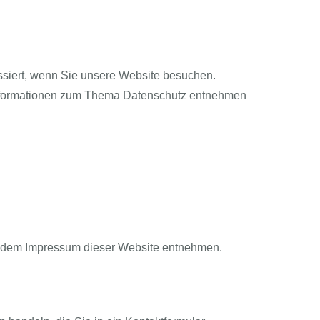
siert, wenn Sie unsere Website besuchen.
e Informationen zum Thema Datenschutz entnehmen
ie dem Impressum dieser Website entnehmen.