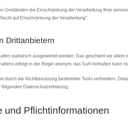
n Umständen die Einschränkung der Verarbeitung Ihrer person
Recht auf Einschränkung der Verarbeitung“.
 Drittanbietern
alten statistisch ausgewertet werden. Das geschieht vor allem
ltens erfolgt in der Regel anonym; das Surf-Verhalten kann nic
e durch die Nichtbenutzung bestimmter Tools verhindern. Detail
r folgenden Datenschutzerklärung.
 und Pflichtinformationen