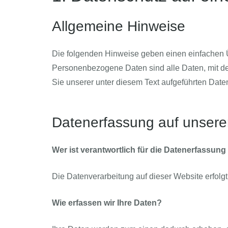
Allgemeine Hinweise
Die folgenden Hinweise geben einen einfachen 
Personenbezogene Daten sind alle Daten, mit de
Sie unserer unter diesem Text aufgeführten Date
Datenerfassung auf unsere
Wer ist verantwortlich für die Datenerfassung
Die Datenverarbeitung auf dieser Website erfol
Wie erfassen wir Ihre Daten?