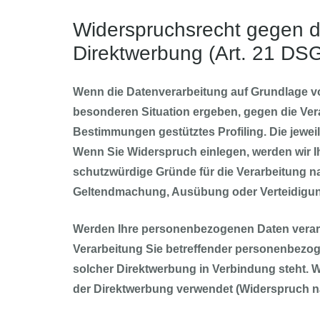
Widerspruchsrecht gegen d
Direktwerbung (Art. 21 D
Wenn die Datenverarbeitung auf Grundlage von 
besonderen Situation ergeben, gegen die Vera
Bestimmungen gestütztes Profiling. Die jewei
Wenn Sie Widerspruch einlegen, werden wir I
schutzwürdige Gründe für die Verarbeitung na
Geltendmachung, Ausübung oder Verteidigun
Werden Ihre personenbezogenen Daten verarbe
Verarbeitung Sie betreffender personenbezoge
solcher Direktwerbung in Verbindung steht.
der Direktwerbung verwendet (Widerspruch na