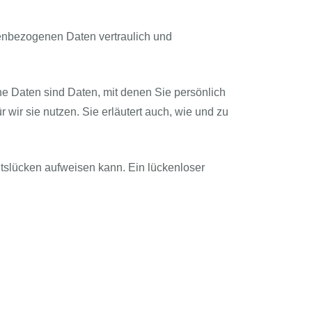
nenbezogenen Daten vertraulich und
Daten sind Daten, mit denen Sie persönlich
 wir sie nutzen. Sie erläutert auch, wie und zu
itslücken aufweisen kann. Ein lückenloser