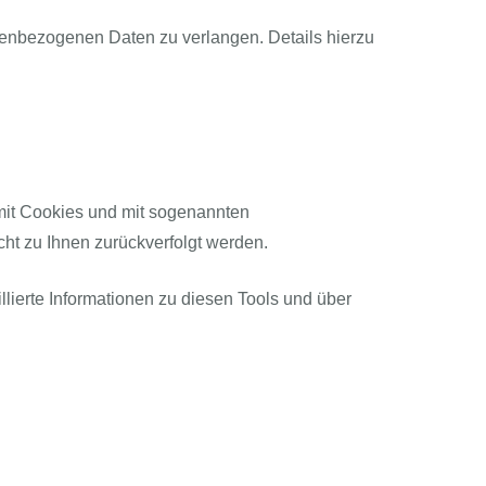
enbezogenen Daten zu verlangen. Details hierzu
 mit Cookies und mit sogenannten
ht zu Ihnen zurückverfolgt werden.
lierte Informationen zu diesen Tools und über