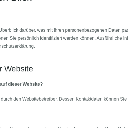
Überblick darüber, was mit Ihren personenbezogenen Daten pas
nen Sie persönlich identifiziert werden können. Ausführlich
nschutzerklärung.
r Website
 auf dieser Website?
gt durch den Websitebetreiber. Dessen Kontaktdaten können S