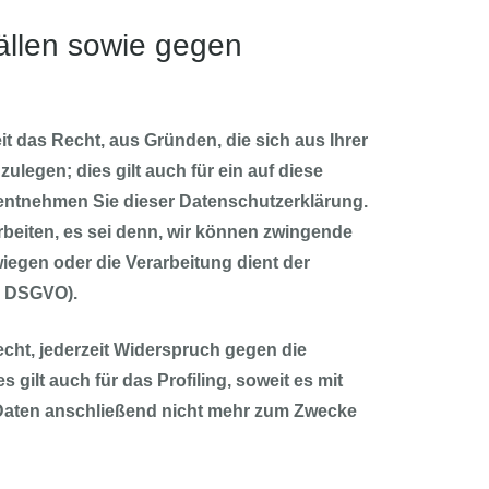
ällen sowie gegen
it das Recht, aus Gründen, die sich aus Ihrer
egen; dies gilt auch für ein auf diese
 entnehmen Sie dieser Datenschutzerklärung.
beiten, es sei denn, wir können zwingende
iegen oder die Verarbeitung dient der
1 DSGVO).
cht, jederzeit Widerspruch gegen die
ilt auch für das Profiling, soweit es mit
Daten anschließend nicht mehr zum Zwecke