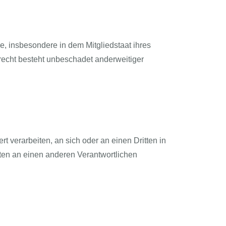
, insbesondere in dem Mitgliedstaat ihres
recht besteht unbeschadet anderweitiger
rt verarbeiten, an sich oder an einen Dritten in
ten an einen anderen Verantwortlichen