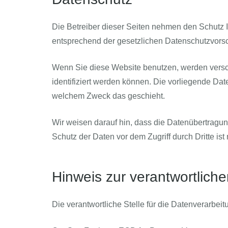
Die Betreiber dieser Seiten nehmen den Schutz 
entsprechend der gesetzlichen Datenschutzvorsc
Wenn Sie diese Website benutzen, werden vers
identifiziert werden können. Die vorliegende Dat
welchem Zweck das geschieht.
Wir weisen darauf hin, dass die Datenübertragung
Schutz der Daten vor dem Zugriff durch Dritte ist 
Hinweis zur verantwortliche
Die verantwortliche Stelle für die Datenverarbeit