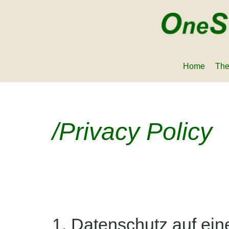
Home
The
/Privacy Policy
1. Datenschutz auf ein