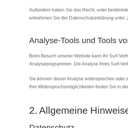
Außerdem haben Sie das Recht, unter bestimmte
entnehmen Sie der Datenschutzerklärung unter „
Analyse-Tools und Tools von
Beim Besuch unserer Website kann Ihr Surf-Verh
Analyseprogrammen. Die Analyse Ihres Surf-Verha
Sie können dieser Analyse widersprechen oder si
Ihre Widerspruchsmöglichkeiten finden Sie in de
2. Allgemeine Hinweise
Datenschutz