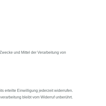
e Zwecke und Mittel der Verarbeitung von
 erteilte Einwilligung jederzeit widerrufen.
verarbeitung bleibt vom Widerruf unberührt.